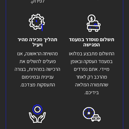
לפירוק.
תשלום מוסדר במעמד
תהליך מכירה מהיר
הפגישה
ויעיל
התשלום מתבצע במלואו
מהשיחה הראשונה, אנו
במעמד העסקה ובאופן
פועלים להשלים את
מיידי. אתם נפרדים
הרכישה במהירות, בצורה
מהרכב רק לאחר
עניינית ובמינימום
שהתמורה המלאה
התעסקות מצדכם.
בידיכם.