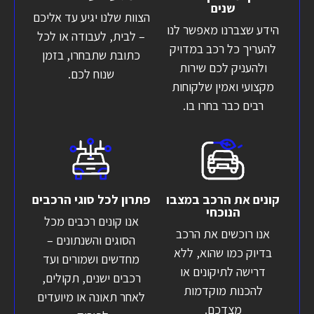
שנים
הצוות שלנו יגיע עד אליכם
הידע שצברנו מאפשר לנו
– לבית, לעבודה או לכל
להעריך כל רכב במדויק
כתובת שתבחרו, בזמן
ולהעניק לכם שירות
שנוח לכם.
מקצועי ואמין שלקוחות
רבים כבר בחרו בו.
קונים את הרכב במצבו
פתרון לכל סוגי הרכבים
הנוכחי
אנו קונים רכבים מכל
אנו רוכשים את הרכב
הסוגים והשנתונים –
בדיוק כמו שהוא, ללא
מחדשים ושמורים ועד
דרישה לתיקונים או
רכבים ישנים, תקולים,
להכנות מוקדמות
לאחר תאונה או מיועדים
מצדכם.