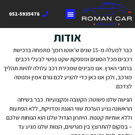
052-5935478
אודות
כבר למעלה מ-15 שנים ש'אוטו רומן' מתמחה ברכישת
רכבים מכל הסוגים ומספקת שקט נפשי לבעלי רכבים
ברחבי הארץ. אנו מבינים שמכירת רכב עלולה להיות תהליך
מורכב, ולכן אנו כאן כדי להציע לכם גורם אמין ומנוסה
לצדכם.
הגישה שלנו פשוטה: הקשבה ומקצועיות. כבר בשיחה
הראשונה נציע הערכת שווי הוגנת ומדויקת, ללא הפתעות
וללא אותיות קטנות. היתרון הגדול שלנו הוא הנוחות שלכם
– במקום להתרוצץ בין מגרשים, הצוות שלנו מגיע עד