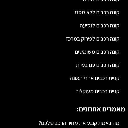
קונה רכבים ללא טסט
קונה רכבים לנסיעה
קונה רכבים לפירוק במרכז
קונה רכבים משומשים
קונה רכבים עם בעיות
קניית רכבים אחרי תאונה
קניית רכבים מעוקלים
מאמרים אחרונים:
מה באמת קובע את מחיר הרכב שלכם?