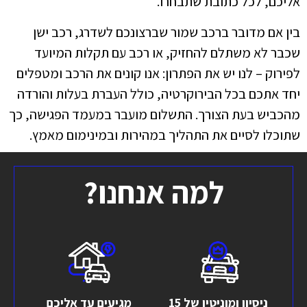
אליכם, לכל כתובת שתבחרו.
בין אם מדובר ברכב שמור שברצונכם לשדרג, רכב ישן
שכבר לא משתלם להחזיק, או רכב עם תקלות המיועד
לפירוק – לנו יש את הפתרון: אנו קונים את הרכב ומטפלים
יחד אתכם בכל הבירוקרטיה, כולל העברת בעלות והורדה
מהכביש בעת הצורך. התשלום מועבר במעמד הפגישה, כך
שתוכלו לסיים את התהליך במהירות ובמינימום מאמץ.
למה אנחנו?
ניסיון ומוניטין של 15
מגיעים עד אליכם