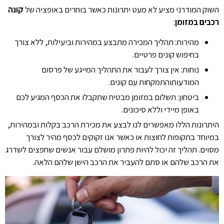
השוק המודרני מציע לא מעט יתרונות כאשר בוחרים באופציה של
קונה
רכבים במזומן
:
מהירות: תהליך המכירה מתבצע במהירות וביעילות, ללא צורך
בחיפוש קונים פרטיים.
נוחות: אין צורך לעבור את התהליך המייגע של פרסום
המודעותוהתמקחות עם קונים.
ביטחון: תשלום במזומן מבטיח שתקבלו את הכסף המגיע לכם
באופן מיידי וללא סיכונים.
היתרונות הללו מאפשרים לנו לבצע את מכירת הרכב בקלות ובמהירות,
במיוחד בתקופות לחוצות או כאשר אנו זקוקים לכסף מהיר לצורך
מסוים. תהליך זה יכול להיות פתרון מושלם עבור אנשים שחפצים לשדרג
את הרכב שלהם או סתם להעביר את הרכב הישן שלהם הלאה.