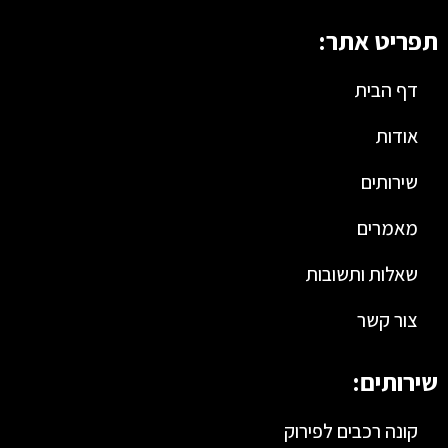
תפריט אתר:
דף הבית
אודות
שירותים
מאמרים
שאלות ותשובות
צור קשר
שירותים:
קונה רכבים לפירוק