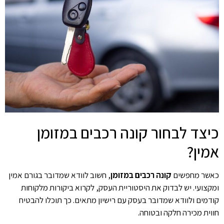
כיצד לבחור קונה רכבים במזומן
אמין?
כאשר מחפשים
קונה רכבים במזומן
, חשוב לוודא שמדובר בגורם אמין
ומקצועי. יש לבדוק את היסטוריית העסק, לקרוא ביקורות מלקוחות
קודמים ולוודא שמדובר בעסק עם רישיון מתאים. כך תוכלו להבטיח
חווית מכירה חלקה ובטוחה.