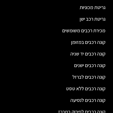
גריטת מכוניות
גריטת רכב ישן
מכירת רכבים משומשים
קונה רכבים במזומן
קונה רכבים יד שניה
קונה רכבים ישנים
קונה רכבים לברזל
קונה רכבים ללא טסט
קונה רכבים לנסיעה
קונה רכבים לפירוק במרכז