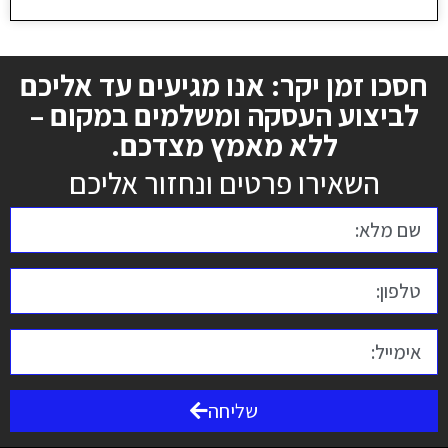
חסכו זמן יקר: אנו מגיעים עד אליכם
לביצוע העסקה ומשלמים במקום –
ללא מאמץ מצדכם.
השאירו פרטים ונחזור אליכם
שליחה