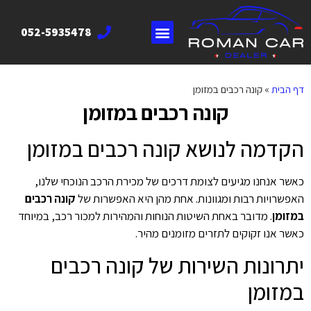
052-5935478
דף הבית
»
קונה רכבים במזומן
קונה רכבים במזומן
הקדמה לנושא קונה רכבים במזומן
כאשר אנחנו מגיעים לצומת דרכים של מכירת הרכב הנוכחי שלנו,
האפשרויות רבות ומגוונות. אחת מהן היא האפשרות של
קונה רכבים
במזומן
. מדובר באחת השיטות הנוחות והמהירות למכור רכב, במיוחד
כאשר אנו זקוקים לתזרים מזומנים מהיר.
יתרונות השירות של קונה רכבים
במזומן