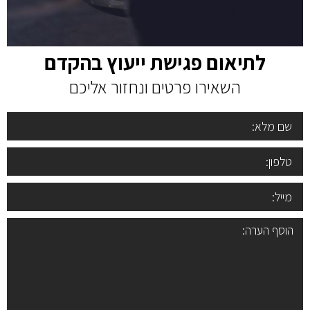
לתיאום פגישת ייעוץ בהקדם
השאירו פרטים ונחזור אליכם