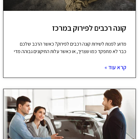
קונה רכבים לפירוק במרכז
מדוע לפנות לשירות קונה רכבים לפירוק? כאשר הרכב שלכם
כבר לא מתפקד כמו שצריך, או כאשר עלות התיקונים גבוהה מדי
קרא עוד »