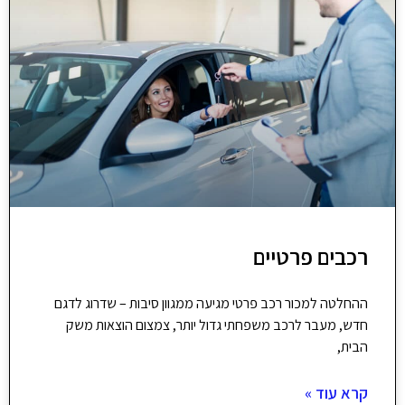
רכבים פרטיים
ההחלטה למכור רכב פרטי מגיעה ממגוון סיבות – שדרוג לדגם
חדש, מעבר לרכב משפחתי גדול יותר, צמצום הוצאות משק
הבית,
קרא עוד »