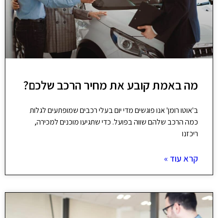
מה באמת קובע את מחיר הרכב שלכם?
ב'אוטו רומן' אנו פוגשים מדי יום בעלי רכבים שמופתעים לגלות
כמה הרכב שלהם שווה בפועל. כדי שתגיעו מוכנים למכירה,
ריכזנו
קרא עוד »