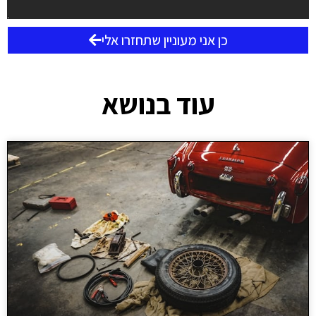
כן אני מעוניין שתחזרו אלי
עוד בנושא