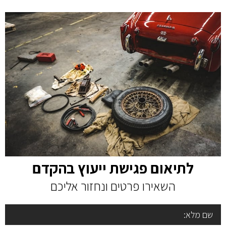
לתיאום פגישת ייעוץ בהקדם
השאירו פרטים ונחזור אליכם