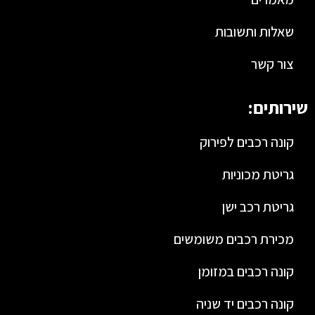
שאלות ותשובות
צור קשר
שירותים:
קונה רכבים לפירוק
גריטת מכוניות
גריטת רכב ישן
מכירת רכבים משומשים
קונה רכבים במזומן
קונה רכבים יד שניה