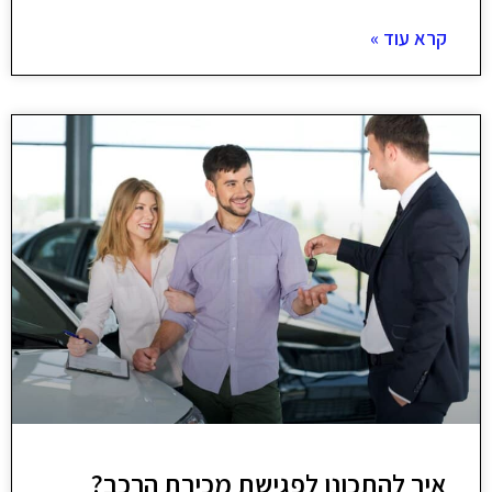
קרא עוד »
איך להתכונן לפגישת מכירת הרכב?