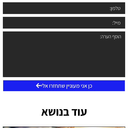
כן אני מעוניין שתחזרו אלי
עוד בנושא