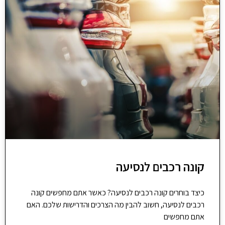
קונה רכבים לנסיעה
כיצד בוחרים קונה רכבים לנסיעה? כאשר אתם מחפשים קונה
רכבים לנסיעה, חשוב להבין מה הצרכים והדרישות שלכם. האם
אתם מחפשים