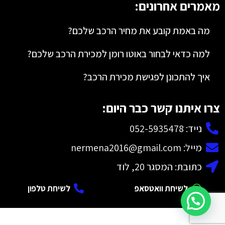
מאמרים אחרונים:
מה באמת קובע את מחיר הרכב שלכם?
למה כדאי לבחור באוטו רומן למכירת הרכב שלכם?
איך להתכונן לפגישת מכירת הרכב?
צרו איתנו קשר כבר היום:
נייד: 052-5935478
מייל: nermena2016@gmail.com
כתובת: המסגר 20, לוד
לשיחת וואטסאפ
לשיחת טלפון