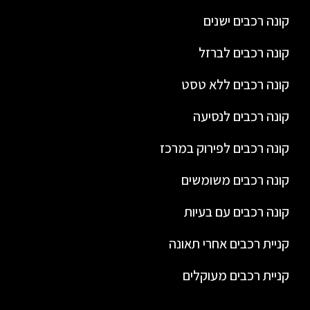
קונה רכבים ישנים
קונה רכבים לברזל
קונה רכבים ללא טסט
קונה רכבים לנסיעה
קונה רכבים לפירוק במרכז
קונה רכבים משומשים
קונה רכבים עם בעיות
קניית רכבים אחרי תאונה
קניית רכבים מעוקלים