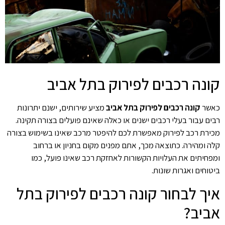
קונה רכבים לפירוק בתל אביב
כאשר
קונה רכבים לפירוק בתל אביב
מציע שירותים, ישנם יתרונות
רבים עבור בעלי רכבים ישנים או כאלה שאינם פועלים בצורה תקינה.
מכירת רכב לפירוק מאפשרת לכם להיפטר מרכב שאינו בשימוש בצורה
קלה ומהירה. כתוצאה מכך, אתם מפנים מקום בחניון או ברחוב
ומפחיתים את העלויות הקשורות לאחזקת רכב שאינו פועל, כמו
ביטוחים ואגרות שונות.
איך לבחור קונה רכבים לפירוק בתל
אביב?