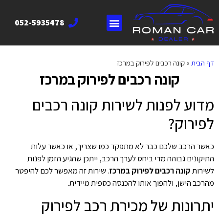
052-5935478
דף הבית
»
קונה רכבים לפירוק במרכז
קונה רכבים לפירוק במרכז
מדוע לפנות לשירות קונה רכבים
לפירוק?
כאשר הרכב שלכם כבר לא מתפקד כמו שצריך, או כאשר עלות
התיקונים גבוהה מדי ביחס לערך הרכב, ייתכן שהגיע הזמן לפנות
לשירות
קונה רכבים לפירוק במרכז
. שירות זה מאפשר לכם להיפטר
מהרכב הישן, ולהפוך אותו להכנסה כספית מיידית.
יתרונות של מכירת רכב לפירוק