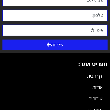
שליחה
תפריט אתר:
דף הבית
אודות
שירותים
מאמרים