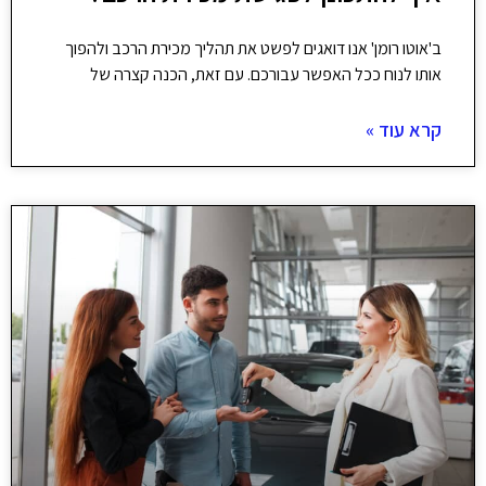
ב'אוטו רומן' אנו דואגים לפשט את תהליך מכירת הרכב ולהפוך
אותו לנוח ככל האפשר עבורכם. עם זאת, הכנה קצרה של
קרא עוד »