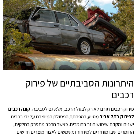
היתרונות הסביבתיים של פירוק
רכבים
פירוק רכבים תורם לא רק לבעל הרכב, אלא גם לסביבה.
קונה רכבים
לפירוק בתל אביב
מסייע בהפחתת הפסולת המיוצרת על ידי רכבים
ישנים ומקדם שימוש חוזר בחומרים. כאשר הרכב מתפרק בחלקים,
החומרים שבו מוחזרים למיחזור ומשמשים לייצור מוצרים חדשים.