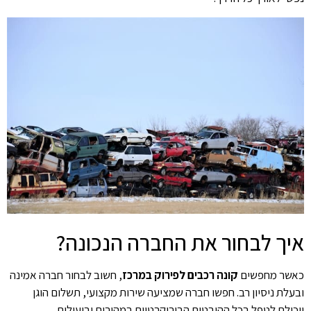
איך לבחור את החברה הנכונה?
כאשר מחפשים
קונה רכבים לפירוק במרכז
, חשוב לבחור חברה אמינה
ובעלת ניסיון רב. חפשו חברה שמציעה שירות מקצועי, תשלום הוגן
ויכולת לטפל בכל ההיבטים הבירוקרטיים במהירות וביעילות.