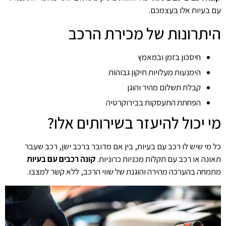
עם בעיות אלו בעצמכם.
היתרונות של מכירת הרכב
חיסכון בזמן ובמאמץ
הימנעות מעלויות תיקון גבוהות
קבלת תשלום מהיר והוגן
הפחתת התעסקות בבירוקרטיה
מי יכול להיעזר בשירותים אלו?
כל מי שיש לו רכב עם בעיות, בין אם מדובר ברכב ישן, רכב שעבר
תאונה או רכב עם תקלות מכניות כרוניות.
קונה רכבים עם בעיות
מתמחה בהערכה מהירה והוגנת של שווי הרכב, ללא קשר למצבו.