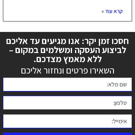
קרא עוד »
חסכו זמן יקר: אנו מגיעים עד אליכם
לביצוע העסקה ומשלמים במקום –
ללא מאמץ מצדכם.
השאירו פרטים ונחזור אליכם