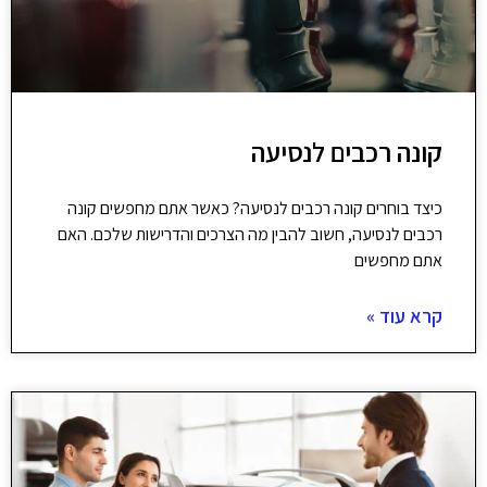
קונה רכבים לנסיעה
כיצד בוחרים קונה רכבים לנסיעה? כאשר אתם מחפשים קונה
רכבים לנסיעה, חשוב להבין מה הצרכים והדרישות שלכם. האם
אתם מחפשים
קרא עוד »