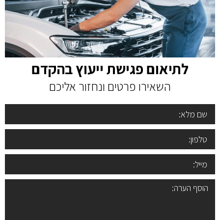
לתיאום פגישת ייעוץ בהקדם
השאירו פרטים ונחזור אליכם