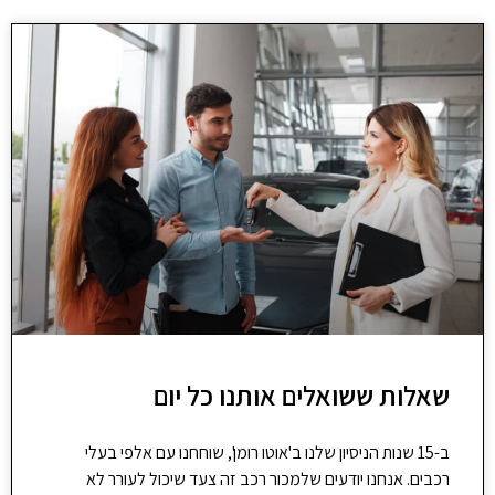
שאלות ששואלים אותנו כל יום
ב-15 שנות הניסיון שלנו ב'אוטו רומן', שוחחנו עם אלפי בעלי
רכבים. אנחנו יודעים שלמכור רכב זה צעד שיכול לעורר לא