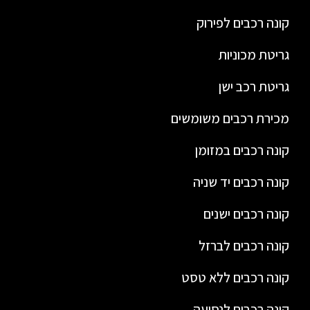
קונה רכבים לפירוק
גריטת מכוניות
גריטת רכב ישן
מכירת רכבים משומשים
קונה רכבים במזומן
קונה רכבים יד שניה
קונה רכבים ישנים
קונה רכבים לברזל
קונה רכבים ללא טסט
קונה רכבים לנסיעה