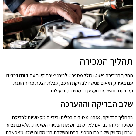
תהליך המכירה
תהליך המכירה פשוט וכולל מספר שלבים: יצירת קשר עם
קונה רכבים
עם בעיות
, תיאום פגישה לבדיקת הרכב, קבלת הצעת מחיר הוגנת
ומדויקת, והשלמת העסקה במהירות וביעילות.
שלב הבדיקה וההערכה
בתהליך הבדיקה, אנחנו מצוידים בכלים ובידיים מקצועיות לבדיקה
מקיפה של הרכב. אנו לא רק נבדוק את הבעיות הקיימות, אלא גם נציע
אבחון מדויק של מצבו המכני, הפח והשלדה. המומחיות שלנו מאפשרת