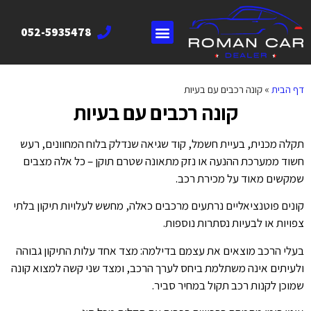
052-5935478
דף הבית
»
קונה רכבים עם בעיות
קונה רכבים עם בעיות
תקלה מכנית, בעיית חשמל, קוד שגיאה שנדלק בלוח המחוונים, רעש
חשוד ממערכת ההנעה או נזק מתאונה שטרם תוקן – כל אלה מצבים
שמקשים מאוד על מכירת רכב.
קונים פוטנציאליים נרתעים מרכבים כאלה, מחשש לעלויות תיקון בלתי
צפויות או לבעיות נסתרות נוספות.
בעלי הרכב מוצאים את עצמם בדילמה: מצד אחד עלות התיקון גבוהה
ולעיתים אינה משתלמת ביחס לערך הרכב, ומצד שני קשה למצוא קונה
שמוכן לקנות רכב תקול במחיר סביר.