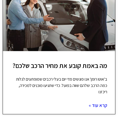
מה באמת קובע את מחיר הרכב שלכם?
ב'אוטו רומן' אנו פוגשים מדי יום בעלי רכבים שמופתעים לגלות
כמה הרכב שלהם שווה בפועל. כדי שתגיעו מוכנים למכירה,
ריכזנו
קרא עוד »