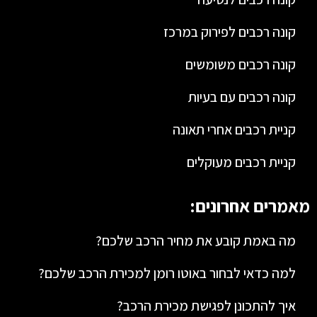
קונה רכבים לפירוק במרכז
קונה רכבים משומשים
קונה רכבים עם בעיות
קניית רכבים אחרי תאונה
קניית רכבים מעוקלים
מאמרים אחרונים:
מה באמת קובע את מחיר הרכב שלכם?
למה כדאי לבחור באוטו רומן למכירת הרכב שלכם?
איך להתכונן לפגישת מכירת הרכב?