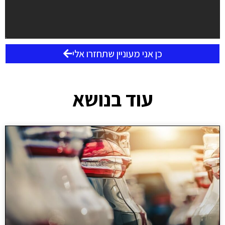
כן אני מעוניין שתחזרו אלי
עוד בנושא