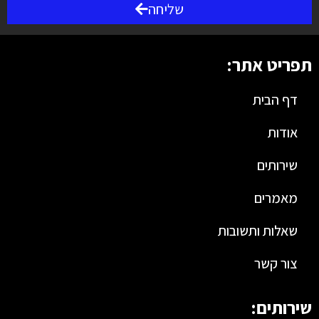
שליחה
תפריט אתר:
דף הבית
אודות
שירותים
מאמרים
שאלות ותשובות
צור קשר
שירותים: